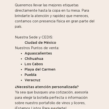
Queremos llevar las mejores etiquetas
directamente hasta la copa en tu mesa. Para
brindarte la atención y rapidez que mereces,
contamos con presencia física en gran parte del
país.
Nuestra Sede y CEDIS:
Ciudad de México
Nuestros Puntos de venta:
Aguascalientes
Chihuahua
Los Cabos
Playa del Carmen
Puebla
Veracruz
¿Necesitas atención personalizada?
Ya sea que busques una cotización, asesoría
para elegir la botella perfecta o información
sobre nuestro portafolio de vinos y licores,
¡Estamos Listos Para ayudarte!