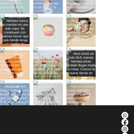
DESCUBRE EL MUNDO
DEL VINO CON