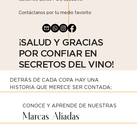
Contáctanos por tu medio favorito:
¡SALUD Y GRACIAS
POR CONFIAR EN
SECRETOS DEL VINO!
DETRÁS DE CADA COPA HAY UNA
HISTORIA QUE MERECE SER CONTADA;
CONOCE Y APRENDE DE NUESTRAS
Marcas Aliadas