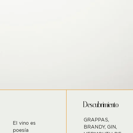
Descubrimiento
GRAPPAS,
El vino es
BRANDY, GIN,
poesía