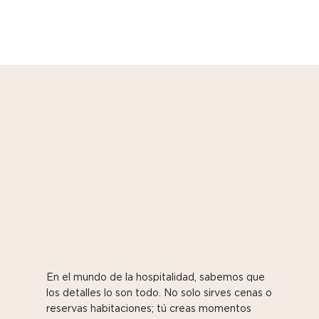
En el mundo de la hospitalidad, sabemos que
los detalles lo son todo. No solo sirves cenas o
reservas habitaciones; tú creas momentos